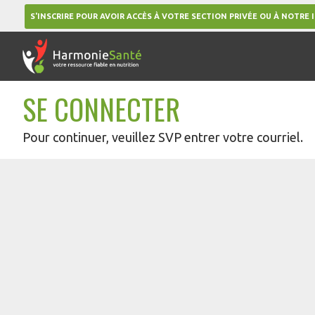
S'INSCRIRE POUR AVOIR ACCÈS À VOTRE SECTION PRIVÉE OU À NOTRE 
SE CONNECTER
Pour continuer, veuillez SVP entrer votre courriel.