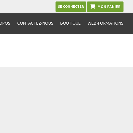
SE CONNECTER
MON PANIER
ROPOS
CONTACTEZ-NOUS
BOUTIQUE
WEB-FORMATIONS