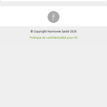
© Copyright Harmonie Santé 2026
Politique de confidentialité pour HS