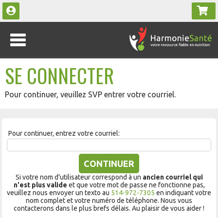
SE CONNECTER
Pour continuer, veuillez SVP entrer votre courriel.
Pour continuer, entrez votre courriel:
CONTINUER
Si votre nom d'utilisateur correspond à un
ancien courriel qui
n'est plus valide
et que votre mot de passe ne fonctionne pas,
veuillez nous envoyer un texto au
514-972-7305
en indiquant votre
nom complet et votre numéro de téléphone. Nous vous
contacterons dans le plus brefs délais. Au plaisir de vous aider !