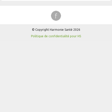
© Copyright Harmonie Santé 2026
Politique de confidentialité pour HS