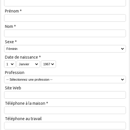
Prénom
*
Nom
*
Sexe
*
Date de naissance
*
Profession
Site Web
Téléphone à la maison
*
Téléphone au travail