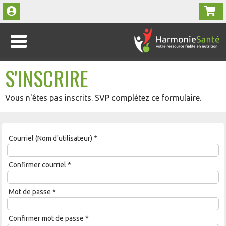
S'INSCRIRE
Vous n'êtes pas inscrits. SVP complétez ce formulaire.
Courriel (Nom d'utilisateur)
*
Confirmer courriel
*
Mot de passe
*
Confirmer mot de passe
*