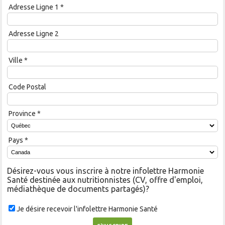
Adresse Ligne 1
*
Adresse Ligne 2
Ville
*
Code Postal
Province
*
Pays
*
Désirez-vous vous inscrire à notre infolettre Harmonie
Santé destinée aux nutritionnistes (CV, offre d'emploi,
médiathèque de documents partagés)?
Je désire recevoir l'infolettre Harmonie Santé