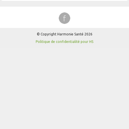
© Copyright Harmonie Santé 2026
Politique de confidentialité pour HS