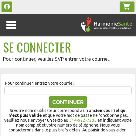
SE CONNECTER
Pour continuer, veuillez SVP entrer votre courriel.
Pour continuer, entrez votre courriel:
CONTINUER
Si votre nom d'utilisateur correspond à un
ancien courriel qui
n'est plus valide
et que votre mot de passe ne fonctionne pas,
veuillez nous envoyer un texto au
514-972-7305
en indiquant votre
nom complet et votre numéro de téléphone. Nous vous
contacterons dans le plus brefs délais. Au plaisir de vous aider !