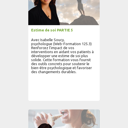
Estime de soi PARTIE 5
Avec Isabelle Soucy,
psychologue (Web-Formation 125.3)
Renforcez l’impact de vos
interventions en aidant vos patients à
développer une estime de soi plus
solide. Cette formation vous fournit
des outils concrets pour soutenir le
bien-être psychologique et favoriser
des changements durables.
AJOUTER AU PANIER
LIRE PLUS...