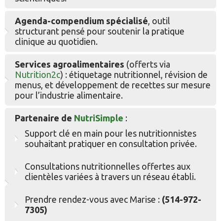
Agenda-compendium spécialisé
, outil
structurant pensé pour soutenir la pratique
clinique au quotidien.
Services agroalimentaires
(offerts via
Nutrition2c
) : étiquetage nutritionnel, révision de
menus, et développement de recettes sur mesure
pour l’industrie alimentaire.
Partenaire de
NutriSimple
:
Support clé en main pour les nutritionnistes
souhaitant pratiquer en consultation privée.
Consultations nutritionnelles offertes aux
clientèles variées à travers un réseau établi.
Prendre rendez-vous avec Marise :
(514-972-
7305)