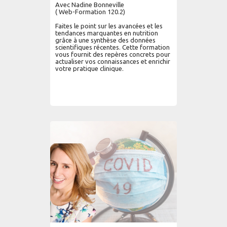
Avec Nadine Bonneville
( Web-Formation 120.2)
Faites le point sur les avancées et les
tendances marquantes en nutrition
grâce à une synthèse des données
scientifiques récentes. Cette formation
vous fournit des repères concrets pour
actualiser vos connaissances et enrichir
votre pratique clinique.
AJOUTER AU PANIER
LIRE PLUS...