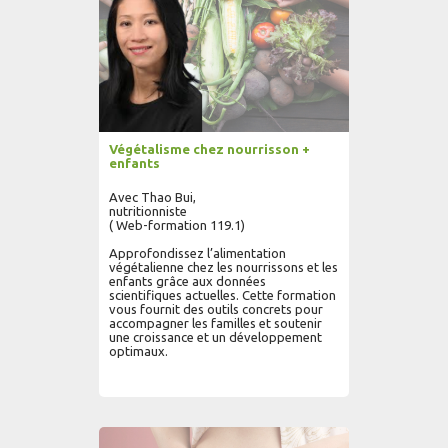
Végétalisme chez nourrisson +
enfants
Avec Thao Bui,
nutritionniste
( Web-formation 119.1)
Approfondissez l’alimentation
végétalienne chez les nourrissons et les
enfants grâce aux données
scientifiques actuelles. Cette formation
vous fournit des outils concrets pour
accompagner les familles et soutenir
une croissance et un développement
optimaux.
AJOUTER AU PANIER
LIRE PLUS...