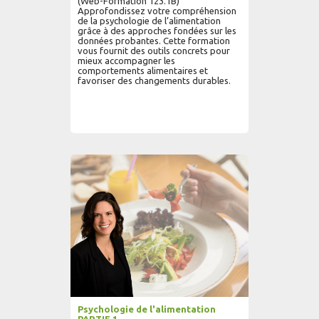
(Web-Formation 123.1B)
Approfondissez votre compréhension
de la psychologie de l’alimentation
grâce à des approches fondées sur les
données probantes. Cette formation
vous fournit des outils concrets pour
mieux accompagner les
comportements alimentaires et
favoriser des changements durables.
AJOUTER AU PANIER
LIRE PLUS...
Psychologie de l'alimentation