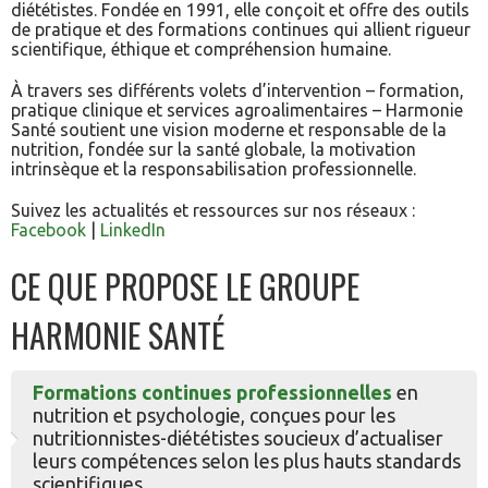
diététistes. Fondée en 1991, elle conçoit et offre des outils
de pratique et des formations continues qui allient rigueur
scientifique, éthique et compréhension humaine.
À travers ses différents volets d’intervention – formation,
pratique clinique et services agroalimentaires – Harmonie
Santé soutient une vision moderne et responsable de la
nutrition, fondée sur la santé globale, la motivation
intrinsèque et la responsabilisation professionnelle.
Suivez les actualités et ressources sur nos réseaux :
Facebook
|
LinkedIn
CE QUE PROPOSE LE GROUPE
HARMONIE SANTÉ
Formations continues professionnelles
en
nutrition et psychologie, conçues pour les
nutritionnistes-diététistes soucieux d’actualiser
leurs compétences selon les plus hauts standards
scientifiques.