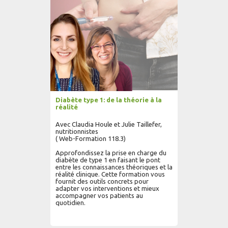
Diabète type 1: de la théorie à la
réalité
Avec Claudia Houle et Julie Taillefer,
nutritionnistes
( Web-Formation 118.3)
Approfondissez la prise en charge du
diabète de type 1 en faisant le pont
entre les connaissances théoriques et la
réalité clinique. Cette formation vous
fournit des outils concrets pour
adapter vos interventions et mieux
accompagner vos patients au
quotidien.