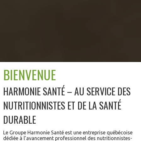
BIENVENUE
HARMONIE SANTÉ – AU SERVICE DES
NUTRITIONNISTES ET DE LA SANTÉ
DURABLE
Le Groupe Harmonie Santé est une entreprise québécoise
dédiée à l’avancement professionnel des nutritionnistes-