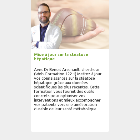
Mise à jour sur la stéatose
hépatique
Avec Dr Benoit Arsenault, chercheur
(Web-Formation 122.1) Mettez à jour
vos connaissances sur la stéatose
hépatique grâce aux données
scientifiques les plus récentes. Cette
formation vous fournit des outils
concrets pour optimiser vos
interventions et mieux accompagner
vos patients vers une amélioration
durable de leur santé métabolique.