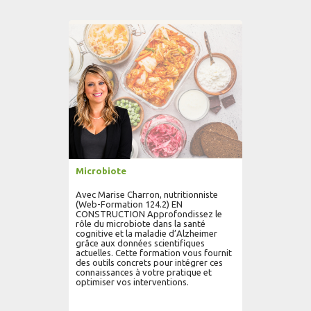
AJOUTER AU PANIER
LIRE PLUS...
Microbiote
Avec Marise Charron, nutritionniste
(Web-Formation 124.2) EN
CONSTRUCTION Approfondissez le
rôle du microbiote dans la santé
cognitive et la maladie d’Alzheimer
grâce aux données scientifiques
actuelles. Cette formation vous fournit
des outils concrets pour intégrer ces
connaissances à votre pratique et
optimiser vos interventions.