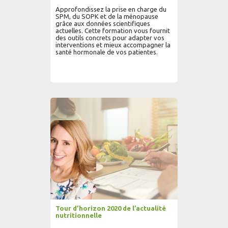
Approfondissez la prise en charge du
SPM, du SOPK et de la ménopause
grâce aux données scientifiques
actuelles. Cette formation vous fournit
des outils concrets pour adapter vos
interventions et mieux accompagner la
santé hormonale de vos patientes.
AJOUTER AU PANIER
LIRE PLUS...
Tour d’horizon 2020 de l’actualité
nutritionnelle