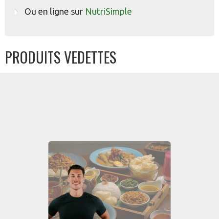
Ou en ligne sur
NutriSimple
PRODUITS VEDETTES