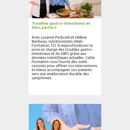
Troubles gastro-intestinaux et
Sibo, partie 2
Avec Lysanne Pedicceli et Hélène
Baribeau, nutritionnistes (Web-
Formation 122.3) Approfondissez la
prise en charge des troubles gastro-
intestinaux et du SIBO grâce aux
données scientifiques actuelles. Cette
formation vous fournit des outils
concrets pour affiner vos interventions
et mieux accompagner vos patients
vers une amélioration durable des
symptômes.
AJOUTER AU PANIER
LIRE PLUS...