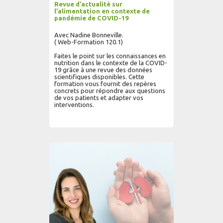
Revue d’actualité sur
l’alimentation en contexte de
pandémie de COVID-19
Avec Nadine Bonneville.
( Web-Formation 120.1)
Faites le point sur les connaissances en
nutrition dans le contexte de la COVID-
19 grâce à une revue des données
scientifiques disponibles. Cette
formation vous fournit des repères
concrets pour répondre aux questions
de vos patients et adapter vos
interventions.
AJOUTER AU PANIER
LIRE PLUS...