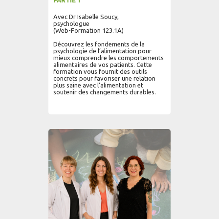
PARTIE 1
Avec Dr Isabelle Soucy,
psychologue
(Web-Formation 123.1A)
Découvrez les fondements de la
psychologie de l’alimentation pour
mieux comprendre les comportements
alimentaires de vos patients. Cette
formation vous fournit des outils
concrets pour favoriser une relation
plus saine avec l’alimentation et
soutenir des changements durables.
AJOUTER AU PANIER
LIRE PLUS...