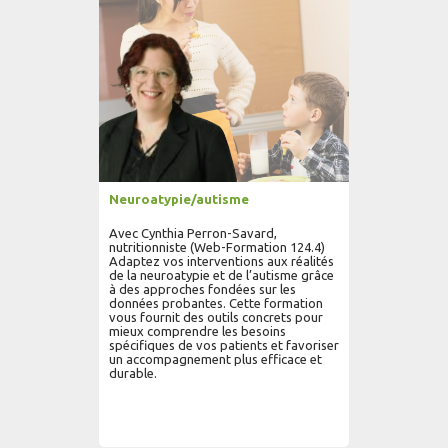
Neuroatypie/autisme
Avec Cynthia Perron-Savard,
nutritionniste (Web-Formation 124.4)
Adaptez vos interventions aux réalités
de la neuroatypie et de l’autisme grâce
à des approches fondées sur les
données probantes. Cette formation
vous fournit des outils concrets pour
mieux comprendre les besoins
spécifiques de vos patients et favoriser
un accompagnement plus efficace et
durable.