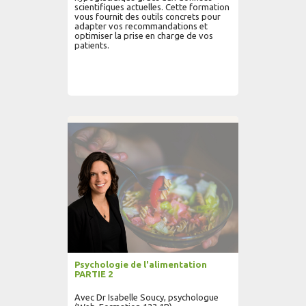
scientifiques actuelles. Cette formation
vous fournit des outils concrets pour
adapter vos recommandations et
optimiser la prise en charge de vos
patients.
AJOUTER AU PANIER
LIRE PLUS...
Psychologie de l'alimentation
PARTIE 2
Avec Dr Isabelle Soucy, psychologue