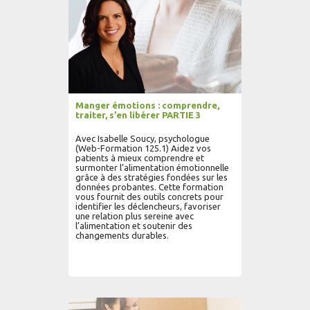
Manger émotions : comprendre,
traiter, s’en libérer PARTIE 3
Avec Isabelle Soucy, psychologue
(Web-Formation 125.1) Aidez vos
patients à mieux comprendre et
surmonter l’alimentation émotionnelle
grâce à des stratégies fondées sur les
données probantes. Cette formation
vous fournit des outils concrets pour
identifier les déclencheurs, favoriser
une relation plus sereine avec
l’alimentation et soutenir des
changements durables.
AJOUTER AU PANIER
LIRE PLUS...