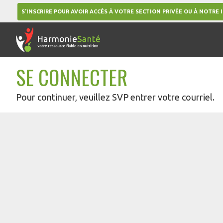
S'INSCRIRE POUR AVOIR ACCÈS À VOTRE SECTION PRIVÉE OU À NOTRE 
SE CONNECTER
Pour continuer, veuillez SVP entrer votre courriel.