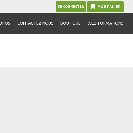
SE CONNECTER
MON PANIER
ROPOS
CONTACTEZ-NOUS
BOUTIQUE
WEB-FORMATIONS