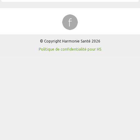
© Copyright Harmonie Santé 2026
Politique de confidentialité pour HS