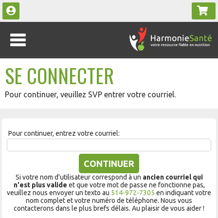
SE CONNECTER
Pour continuer, veuillez SVP entrer votre courriel.
Pour continuer, entrez votre courriel:
CONTINUER
Si votre nom d'utilisateur correspond à un
ancien courriel qui
n'est plus valide
et que votre mot de passe ne fonctionne pas,
veuillez nous envoyer un texto au
514-972-7305
en indiquant votre
nom complet et votre numéro de téléphone. Nous vous
contacterons dans le plus brefs délais. Au plaisir de vous aider !