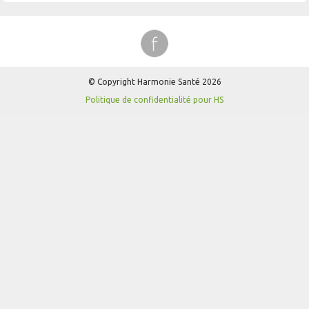
© Copyright Harmonie Santé 2026
Politique de confidentialité pour HS