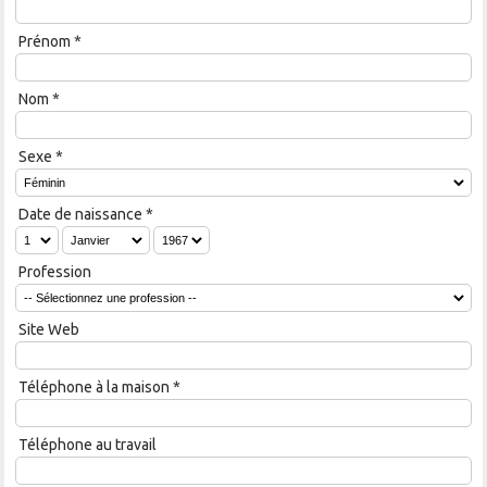
Prénom
*
Nom
*
Sexe
*
Date de naissance
*
Profession
Site Web
Téléphone à la maison
*
Téléphone au travail