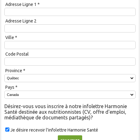
Adresse Ligne 1
*
Adresse Ligne 2
Ville
*
Code Postal
Province
*
Pays
*
Désirez-vous vous inscrire à notre infolettre Harmonie
Santé destinée aux nutritionnistes (CV, offre d'emploi,
médiathèque de documents partagés)?
Je désire recevoir l'infolettre Harmonie Santé