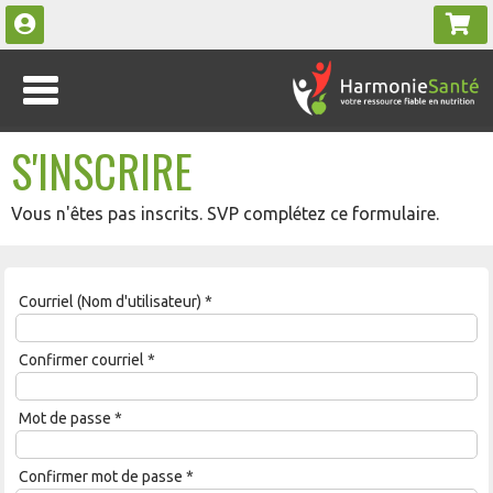
S'INSCRIRE
Vous n'êtes pas inscrits. SVP complétez ce formulaire.
Courriel (Nom d'utilisateur)
*
Confirmer courriel
*
Mot de passe
*
Confirmer mot de passe
*