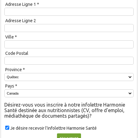
Adresse Ligne 1
*
Adresse Ligne 2
Ville
*
Code Postal
Province
*
Pays
*
Désirez-vous vous inscrire à notre infolettre Harmonie
Santé destinée aux nutritionnistes (CV, offre d'emploi,
médiathèque de documents partagés)?
Je désire recevoir l'infolettre Harmonie Santé