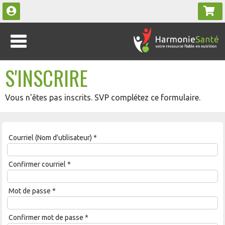
S'INSCRIRE
Vous n'êtes pas inscrits. SVP complétez ce formulaire.
Courriel (Nom d'utilisateur)
*
Confirmer courriel
*
Mot de passe
*
Confirmer mot de passe
*