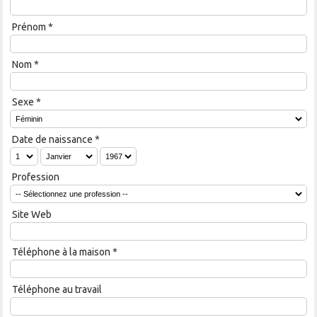
Prénom
*
Nom
*
Sexe
*
Date de naissance
*
Profession
Site Web
Téléphone à la maison
*
Téléphone au travail