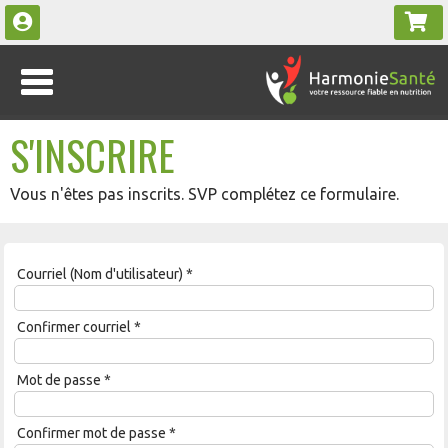
S'INSCRIRE
Vous n'êtes pas inscrits. SVP complétez ce formulaire.
Courriel (Nom d'utilisateur)
*
Confirmer courriel
*
Mot de passe
*
Confirmer mot de passe
*