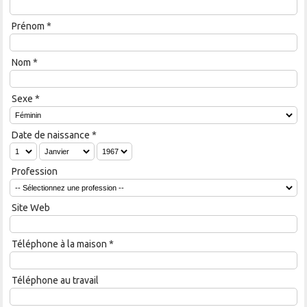
Prénom
*
Nom
*
Sexe
*
Date de naissance
*
Profession
Site Web
Téléphone à la maison
*
Téléphone au travail