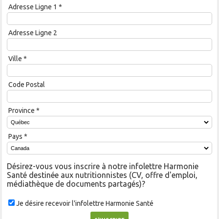
Adresse Ligne 1
*
Adresse Ligne 2
Ville
*
Code Postal
Province
*
Pays
*
Désirez-vous vous inscrire à notre infolettre Harmonie
Santé destinée aux nutritionnistes (CV, offre d'emploi,
médiathèque de documents partagés)?
Je désire recevoir l'infolettre Harmonie Santé