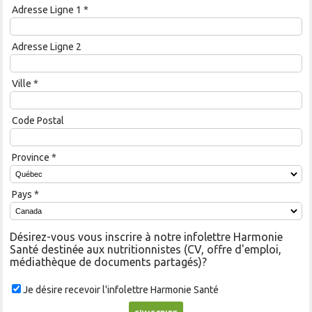
Adresse Ligne 1
*
Adresse Ligne 2
Ville
*
Code Postal
Province
*
Pays
*
Désirez-vous vous inscrire à notre infolettre Harmonie
Santé destinée aux nutritionnistes (CV, offre d'emploi,
médiathèque de documents partagés)?
Je désire recevoir l'infolettre Harmonie Santé