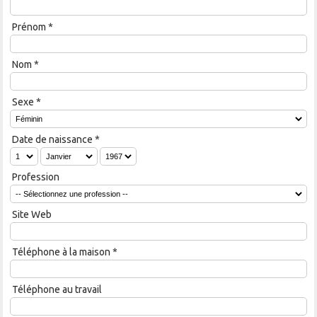
Prénom
*
Nom
*
Sexe
*
Date de naissance
*
Profession
Site Web
Téléphone à la maison
*
Téléphone au travail