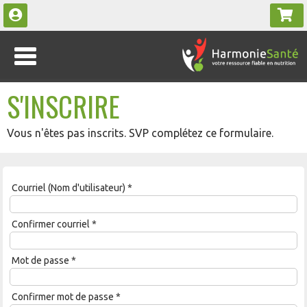
S'INSCRIRE
Vous n'êtes pas inscrits. SVP complétez ce formulaire.
Courriel (Nom d'utilisateur)
*
Confirmer courriel
*
Mot de passe
*
Confirmer mot de passe
*