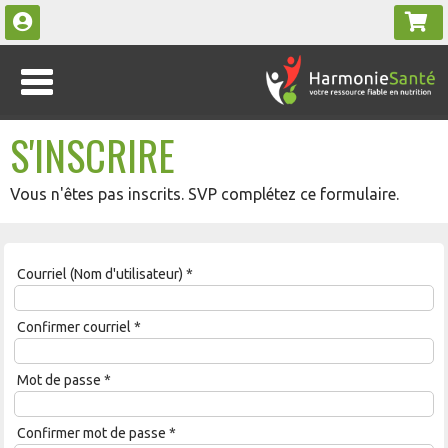
S'INSCRIRE
Vous n'êtes pas inscrits. SVP complétez ce formulaire.
Courriel (Nom d'utilisateur)
*
Confirmer courriel
*
Mot de passe
*
Confirmer mot de passe
*