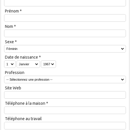
Prénom
*
Nom
*
Sexe
*
Date de naissance
*
Profession
Site Web
Téléphone à la maison
*
Téléphone au travail