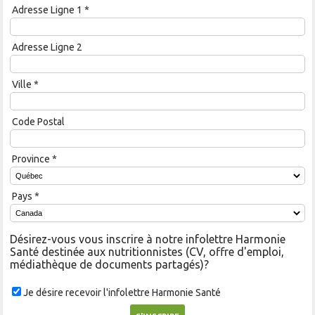
Adresse Ligne 1
*
Adresse Ligne 2
Ville
*
Code Postal
Province
*
Pays
*
Désirez-vous vous inscrire à notre infolettre Harmonie
Santé destinée aux nutritionnistes (CV, offre d'emploi,
médiathèque de documents partagés)?
Je désire recevoir l'infolettre Harmonie Santé