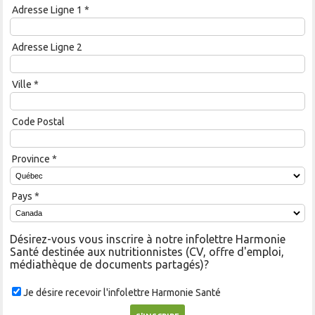
Adresse Ligne 1
*
Adresse Ligne 2
Ville
*
Code Postal
Province
*
Pays
*
Désirez-vous vous inscrire à notre infolettre Harmonie
Santé destinée aux nutritionnistes (CV, offre d'emploi,
médiathèque de documents partagés)?
Je désire recevoir l'infolettre Harmonie Santé