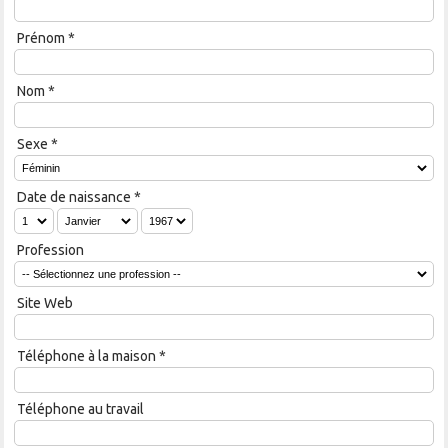
Prénom
*
Nom
*
Sexe
*
Date de naissance
*
Profession
Site Web
Téléphone à la maison
*
Téléphone au travail