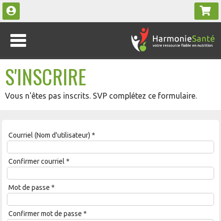
S'INSCRIRE
Vous n'êtes pas inscrits. SVP complétez ce formulaire.
Courriel (Nom d'utilisateur)
*
Confirmer courriel
*
Mot de passe
*
Confirmer mot de passe
*