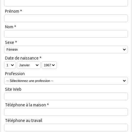
Prénom
*
Nom
*
Sexe
*
Date de naissance
*
Profession
Site Web
Téléphone à la maison
*
Téléphone au travail