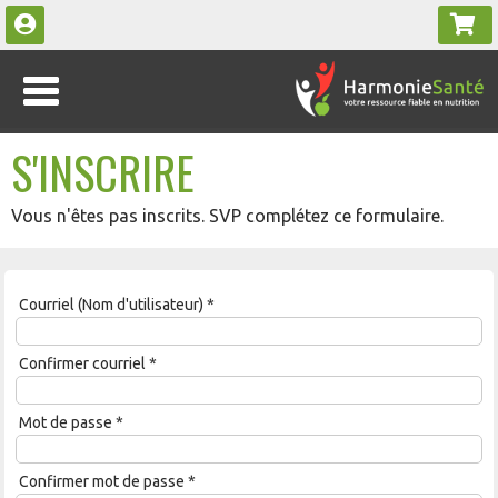
S'INSCRIRE
Vous n'êtes pas inscrits. SVP complétez ce formulaire.
Courriel (Nom d'utilisateur)
*
Confirmer courriel
*
Mot de passe
*
Confirmer mot de passe
*