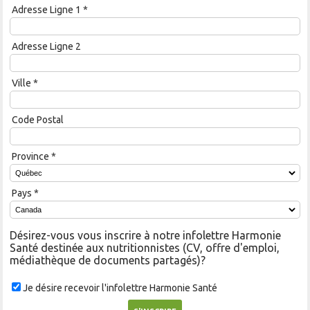
Adresse Ligne 1
*
Adresse Ligne 2
Ville
*
Code Postal
Province
*
Pays
*
Désirez-vous vous inscrire à notre infolettre Harmonie
Santé destinée aux nutritionnistes (CV, offre d'emploi,
médiathèque de documents partagés)?
Je désire recevoir l'infolettre Harmonie Santé