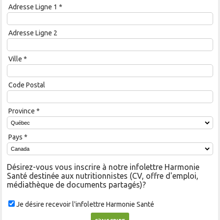
Adresse Ligne 1
*
Adresse Ligne 2
Ville
*
Code Postal
Province
*
Pays
*
Désirez-vous vous inscrire à notre infolettre Harmonie
Santé destinée aux nutritionnistes (CV, offre d'emploi,
médiathèque de documents partagés)?
Je désire recevoir l'infolettre Harmonie Santé