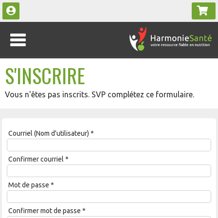
S'INSCRIRE
Vous n'êtes pas inscrits. SVP complétez ce formulaire.
Courriel (Nom d'utilisateur)
*
Confirmer courriel
*
Mot de passe
*
Confirmer mot de passe
*