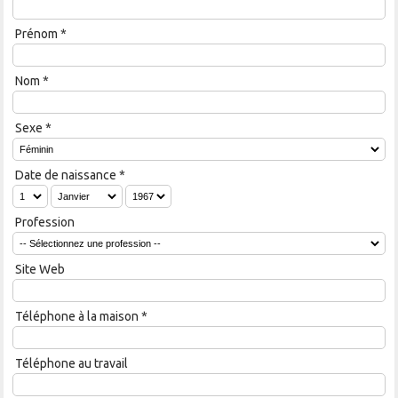
Prénom
*
Nom
*
Sexe
*
Date de naissance
*
Profession
Site Web
Téléphone à la maison
*
Téléphone au travail