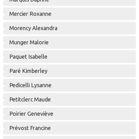
Mercier Roxanne
Morency Alexandra
Munger Malorie
Paquet Isabelle
Paré Kimberley
Pedicelli Lysanne
Petitclerc Maude
Poirier Geneviève
Prévost Francine