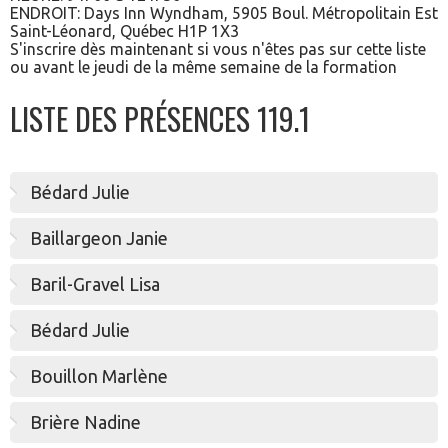
ENDROIT: Days Inn Wyndham, 5905 Boul. Métropolitain Est
Saint-Léonard, Québec H1P 1X3
S'inscrire dès maintenant si vous n'êtes pas sur cette liste
ou avant le jeudi de la même semaine de la formation
LISTE DES PRÉSENCES 119.1
Bédard Julie
Baillargeon Janie
Baril-Gravel Lisa
Bédard Julie
Bouillon Marlène
Brière Nadine