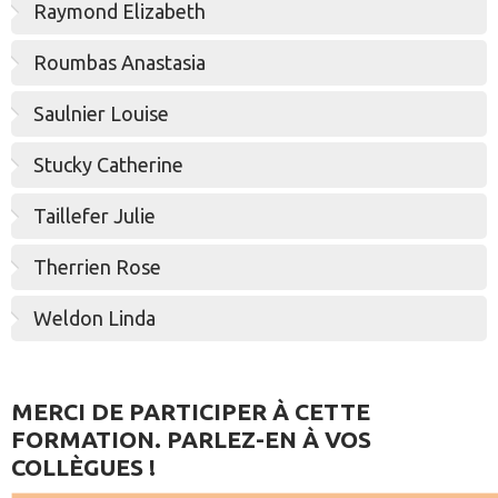
Raymond Elizabeth
Roumbas Anastasia
Saulnier Louise
Stucky Catherine
Taillefer Julie
Therrien Rose
Weldon Linda
MERCI DE PARTICIPER À CETTE
FORMATION. PARLEZ-EN À VOS
COLLÈGUES !