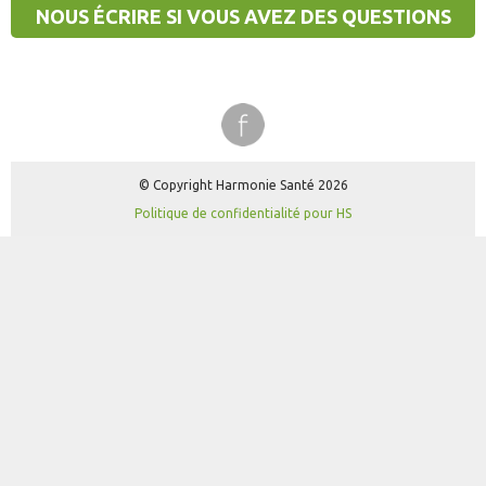
NOUS ÉCRIRE SI VOUS AVEZ DES QUESTIONS
OU DES DIFFICULTÉS.
© Copyright Harmonie Santé 2026
Politique de confidentialité pour HS