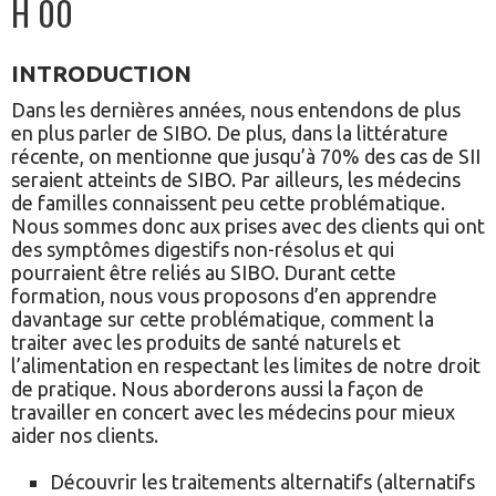
H 00
INTRODUCTION
Dans les dernières années, nous entendons de plus
en plus parler de SIBO. De plus, dans la littérature
récente, on mentionne que jusqu’à 70% des cas de SII
seraient atteints de SIBO. Par ailleurs, les médecins
de familles connaissent peu cette problématique.
Nous sommes donc aux prises avec des clients qui ont
des symptômes digestifs non-résolus et qui
pourraient être reliés au SIBO. Durant cette
formation, nous vous proposons d’en apprendre
davantage sur cette problématique, comment la
traiter avec les produits de santé naturels et
l’alimentation en respectant les limites de notre droit
de pratique. Nous aborderons aussi la façon de
travailler en concert avec les médecins pour mieux
aider nos clients.
Découvrir les traitements alternatifs (alternatifs