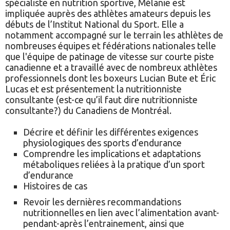
spécialiste en nutrition sportive, Mélanie est
impliquée auprès des athlètes amateurs depuis les
débuts de l’Institut National du Sport. Elle a
notamment accompagné sur le terrain les athlètes de
nombreuses équipes et fédérations nationales telle
que l'équipe de patinage de vitesse sur courte piste
canadienne et a travaillé avec de nombreux athlètes
professionnels dont les boxeurs Lucian Bute et Éric
Lucas et est présentement la nutritionniste
consultante (est-ce qu’il faut dire nutritionniste
consultante?) du Canadiens de Montréal.
Décrire et définir les différentes exigences
physiologiques des sports d’endurance
Comprendre les implications et adaptations
métaboliques reliées à la pratique d’un sport
d’endurance
Histoires de cas
Revoir les dernières recommandations
nutritionnelles en lien avec l’alimentation avant-
pendant-après l’entrainement, ainsi que