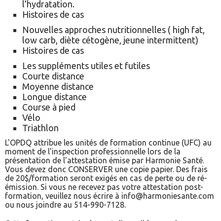
l’hydratation.
Histoires de cas
Nouvelles approches nutritionnelles ( high fat,
low carb, diète cétogène, jeune intermittent)
Histoires de cas
Les suppléments utiles et futiles
Courte distance
Moyenne distance
Longue distance
Course à pied
Vélo
Triathlon
L'OPDQ attribue les unités de formation continue (UFC) au
moment de l'inspection professionnelle lors de la
présentation de l'attestation émise par Harmonie Santé.
Vous devez donc CONSERVER une copie papier. Des frais
de 20$/formation seront exigés en cas de perte ou de ré-
émission. Si vous ne recevez pas votre attestation post-
formation, veuillez nous écrire à info@harmoniesante.com
ou nous joindre au 514-990-7128.