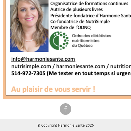
© Copyright Harmonie Santé 2026