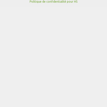
Politique de confidentialité pour HS