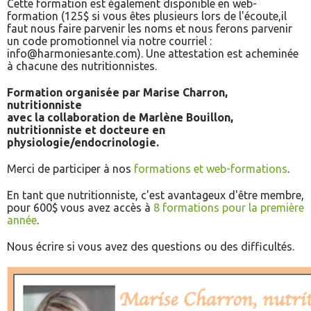
Cette formation est également disponible en web-
formation (125$ si vous êtes plusieurs lors de l'écoute,il
faut nous faire parvenir les noms et nous ferons parvenir
un code promotionnel via notre courriel :
info@harmoniesante.com). Une attestation est acheminée
à chacune des nutritionnistes.
Formation organisée par Marise Charron,
nutritionniste
avec la collaboration de Marlène Bouillon,
nutritionniste et docteure en
physiologie/endocrinologie.
Merci de participer à nos
formations et web-formations
.
En tant que nutritionniste, c'est avantageux d'être membre,
pour 600$ vous avez accès à
8 formations pour la première
année
.
Nous écrire si vous avez des questions ou des difficultés.