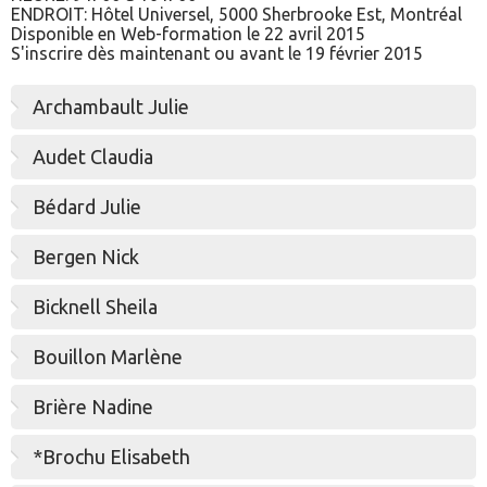
ENDROIT: Hôtel Universel, 5000 Sherbrooke Est, Montréal
Disponible en Web-formation le 22 avril 2015
S'inscrire dès maintenant ou avant le 19 février 2015
Archambault Julie
Audet Claudia
Bédard Julie
Bergen Nick
Bicknell Sheila
Bouillon Marlène
Brière Nadine
*Brochu Elisabeth