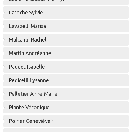
Laroche Sylvie
Lavazelli Marisa
Malcangi Rachel
Martin Andréanne
Paquet Isabelle
Pedicelli Lysanne
Pelletier Anne-Marie
Plante Véronique
Poirier Geneviève*