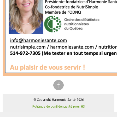
© Copyright Harmonie Santé 2026
Politique de confidentialité pour HS