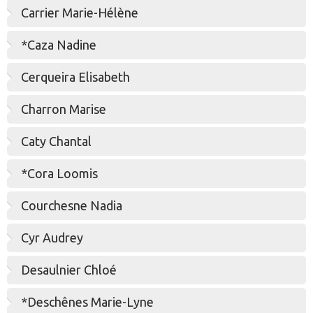
Carrier Marie-Hélène
*Caza Nadine
Cerqueira Elisabeth
Charron Marise
Caty Chantal
*Cora Loomis
Courchesne Nadia
Cyr Audrey
Desaulnier Chloé
*Deschênes Marie-Lyne