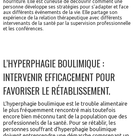
nourriture. Elle est curieuse de découvrir comment une
personne développe ses stratégies pour s’adapter et face
aux différents événements de la vie. Elle partage son
expérience de la relation thérapeutique avec différents
intervenants de la santé par la supervision professionnelle
et les conférences.
L’HYPERPHAGIE BOULIMIQUE :
INTERVENIR EFFICACEMENT POUR
FAVORISER LE RÉTABLISSEMENT.
L’hyperphagie boulimique est le trouble alimentaire
le plus fréquemment rencontré mais toutefois
encore bien méconnu tant de la population que des
professionnels de la santé. Pour se rétablir, les
personnes souffrant d’hyperphagie boulimique
doivent entreprendre une démarche comprenant un