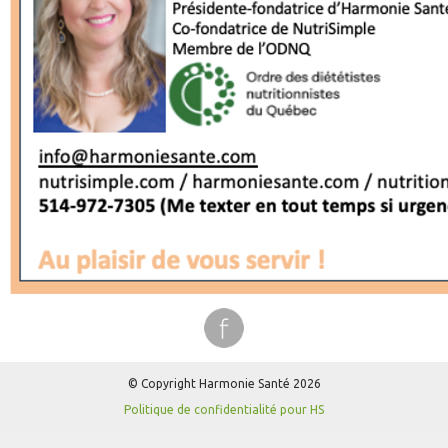
© Copyright Harmonie Santé 2026
Politique de confidentialité pour HS