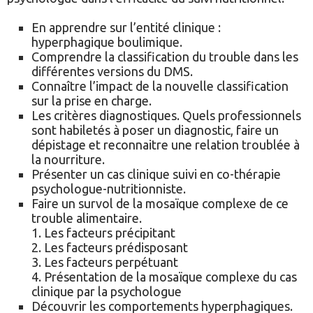
En apprendre sur l’entité clinique :
hyperphagique boulimique.
Comprendre la classification du trouble dans les
différentes versions du DMS.
Connaître l’impact de la nouvelle classification
sur la prise en charge.
Les critères diagnostiques. Quels professionnels
sont habiletés à poser un diagnostic, faire un
dépistage et reconnaitre une relation troublée à
la nourriture.
Présenter un cas clinique suivi en co-thérapie
psychologue-nutritionniste.
Faire un survol de la mosaïque complexe de ce
trouble alimentaire.
1. Les facteurs précipitant
2. Les facteurs prédisposant
3. Les facteurs perpétuant
4. Présentation de la mosaïque complexe du cas
clinique par la psychologue
Découvrir les comportements hyperphagiques.