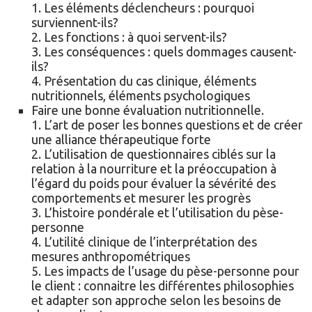
1. Les éléments déclencheurs : pourquoi
surviennent-ils?
2. Les fonctions : à quoi servent-ils?
3. Les conséquences : quels dommages causent-
ils?
4. Présentation du cas clinique, éléments
nutritionnels, éléments psychologiques
Faire une bonne évaluation nutritionnelle.
1. L’art de poser les bonnes questions et de créer
une alliance thérapeutique forte
2. L’utilisation de questionnaires ciblés sur la
relation à la nourriture et la préoccupation à
l’égard du poids pour évaluer la sévérité des
comportements et mesurer les progrès
3. L’histoire pondérale et l’utilisation du pèse-
personne
4. L’utilité clinique de l’interprétation des
mesures anthropométriques
5. Les impacts de l’usage du pèse-personne pour
le client : connaitre les différentes philosophies
et adapter son approche selon les besoins de