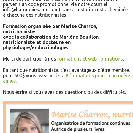
parvenir un code promotionnel via notre courriel :
info@harmoniesante.com). Une attestation est acheminée
à chacune des nutritionnistes.
Formation organisée par Marise Charron,
nutritionniste
avec la collaboration de Marlène Bouillon,
nutritionniste et docteure en
physiologie/endocrinologie.
Merci de participer à nos
formations et web-formations
.
En tant que nutritionniste, c'est avantageux d'être membre,
pour 600$ vous avez accès à
8 formations pour la première
année
.
Nous écrire si vous avez des questions ou des difficultés.