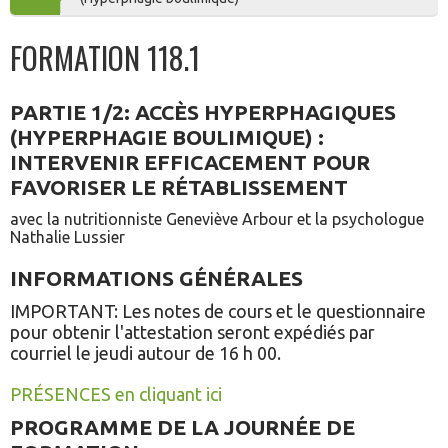
AU
FORMATION 118.1
PANIER
PARTIE 1/2: ACCÈS HYPERPHAGIQUES
(HYPERPHAGIE BOULIMIQUE) :
INTERVENIR EFFICACEMENT POUR
FAVORISER LE RÉTABLISSEMENT
avec la nutritionniste Geneviève Arbour et la psychologue
Nathalie Lussier
INFORMATIONS GÉNÉRALES
IMPORTANT: Les notes de cours et le questionnaire
pour obtenir l'attestation seront expédiés par
courriel le jeudi autour de 16 h 00.
PRÉSENCES en cliquant ici
PROGRAMME DE LA JOURNÉE DE