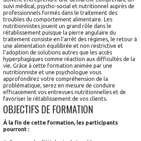
suivi médical, psycho-social et nutritionnel auprès de
professionnels formés dans le traitement des
troubles du comportement alimentaire. Les
nutritionnistes jouent un grand rôle dans le
rétablissement puisque la pierre angulaire du
traitement consiste en l’arrêt des régimes, le retour à
une alimentation équilibrée et non restrictive et
l’adoption de solutions autres que les accès
hyperphagiques comme réaction aux difficultés de la
vie. Grâce à cette formation animée par une
nutritionniste et une psychologue vous
approfondirez votre compréhension de la
problématique, serez en mesure de conduire
efficacement vos entrevues nutritionnelles et de
favoriser le rétablissement de vos clients.
OBJECTIFS DE FORMATION
À la fin de cette formation, les participants
pourront :